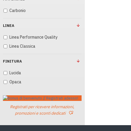
Carbonio
LINEA
Linea Performance Quality
Linea Classica
FINITURA
Lucida
Opaca
Registrati per ricevere informazioni,
promozioni e sconti dedicati