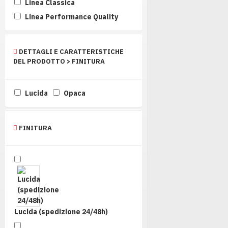
Linea Classica
Linea Performance Quality
DETTAGLI E CARATTERISTICHE
DEL PRODOTTO > FINITURA
Lucida
Opaca
FINITURA
Lucida (spedizione 24/48h)