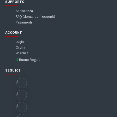
SUPPORTO
Assistenza
FAQ (domande frequenti)
Pagamenti
ACCOUNT
Login
Ordini
Wishlist
Buono Regalo
SEGUICI