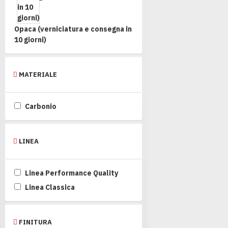
Opaca (verniciatura e consegna in
10 giorni)
MATERIALE
Carbonio
LINEA
Linea Performance Quality
Linea Classica
FINITURA