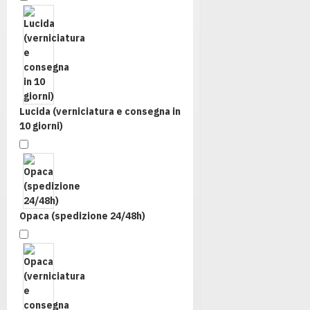
Lucida (verniciatura e consegna in
10 giorni)
Opaca (spedizione 24/48h)