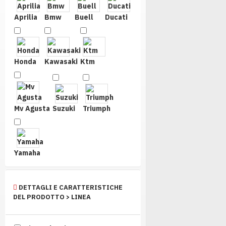
Aprilia
Bmw
Buell
Ducati
Honda
Kawasaki
Ktm
Mv Agusta
Suzuki
Triumph
Yamaha
DETTAGLI E CARATTERISTICHE
DEL PRODOTTO > LINEA