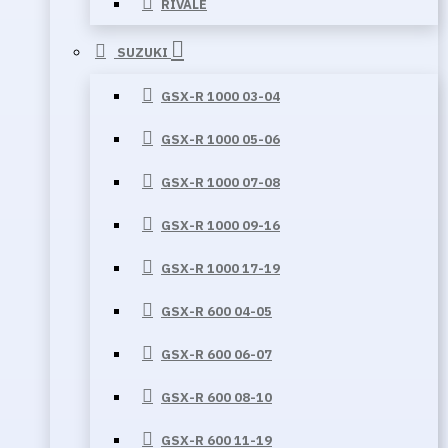
RIVALE
SUZUKI
GSX-R 1000 03-04
GSX-R 1000 05-06
GSX-R 1000 07-08
GSX-R 1000 09-16
GSX-R 1000 17-19
GSX-R 600 04-05
GSX-R 600 06-07
GSX-R 600 08-10
GSX-R 600 11-19