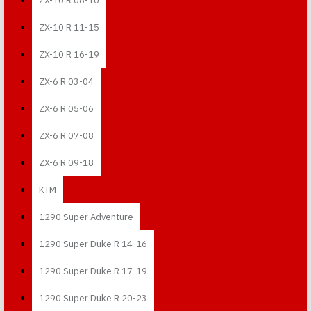
ZX-10 R 08-10
ZX-10 R 11-15
ZX-10 R 16-19
ZX-6 R 03-04
ZX-6 R 05-06
ZX-6 R 07-08
ZX-6 R 09-18
KTM
1290 Super Adventure
1290 Super Duke R 14-16
1290 Super Duke R 17-19
1290 Super Duke R 20-23