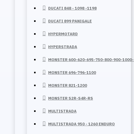
DUCATI 848 - 1098 -1198
DUCATI 899 PANIGALE
HYPERMOTARD
HYPERSTRADA
MONSTER 600-620-695-750-800-900-1000
MONSTER 696-796-1100
MONSTER 821-1200
MONSTER S2R-S4R-RS
MULTISTRADA
MULTISTRADA 950 - 1260 ENDURO