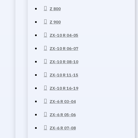
Z 800
Z 900
ZX-10 R 04-05
ZX-10 R 06-07
ZX-10 R 08-10
ZX-10 R 11-15
ZX-10 R 16-19
ZX-6 R 03-04
ZX-6 R 05-06
ZX-6 R 07-08