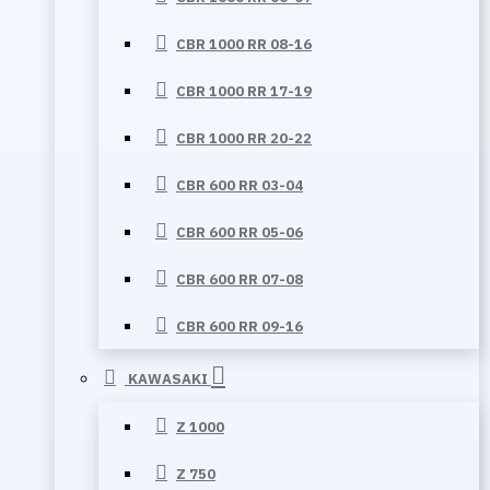
CBR 1000 RR 08-16
CBR 1000 RR 17-19
CBR 1000 RR 20-22
CBR 600 RR 03-04
CBR 600 RR 05-06
CBR 600 RR 07-08
CBR 600 RR 09-16
KAWASAKI
Z 1000
Z 750