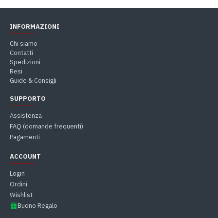
INFORMAZIONI
Chi siamo
Contatti
Spedizioni
Resi
Guide & Consigli
SUPPORTO
Assistenza
FAQ (domande frequenti)
Pagamenti
ACCOUNT
Login
Ordini
Wishlist
Buono Regalo