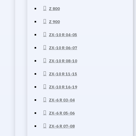
Z 800
Z 900
ZX-10 R 04-05
ZX-10 R 06-07
ZX-10 R 08-10
ZX-10 R 11-15
ZX-10 R 16-19
ZX-6 R 03-04
ZX-6 R 05-06
ZX-6 R 07-08