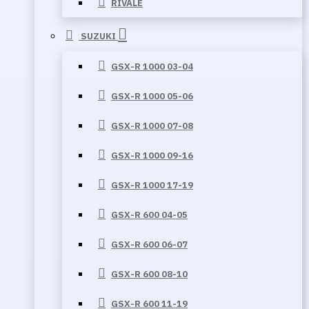
RIVALE
SUZUKI
GSX-R 1000 03-04
GSX-R 1000 05-06
GSX-R 1000 07-08
GSX-R 1000 09-16
GSX-R 1000 17-19
GSX-R 600 04-05
GSX-R 600 06-07
GSX-R 600 08-10
GSX-R 600 11-19