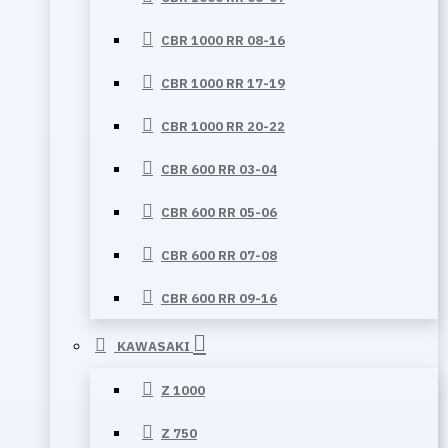
CBR 1000 RR 08-16
CBR 1000 RR 17-19
CBR 1000 RR 20-22
CBR 600 RR 03-04
CBR 600 RR 05-06
CBR 600 RR 07-08
CBR 600 RR 09-16
KAWASAKI
Z 1000
Z 750