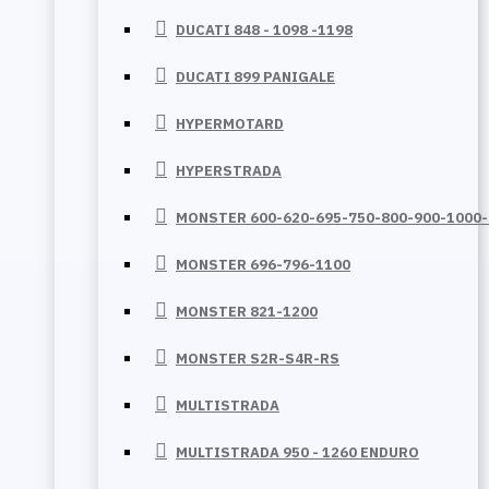
DUCATI 848 - 1098 -1198
DUCATI 899 PANIGALE
HYPERMOTARD
HYPERSTRADA
MONSTER 600-620-695-750-800-900-1000
MONSTER 696-796-1100
MONSTER 821-1200
MONSTER S2R-S4R-RS
MULTISTRADA
MULTISTRADA 950 - 1260 ENDURO