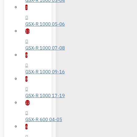
GSX-R 1000 03-04
3
GSX-R 1000 05-06
10
GSX-R 1000 07-08
8
GSX-R 1000 09-16
8
GSX-R 1000 17-19
22
GSX-R 600 04-05
6