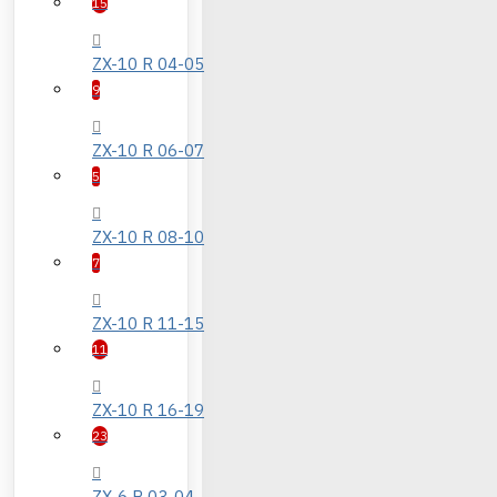
15
ZX-10 R 04-05
9
ZX-10 R 06-07
5
ZX-10 R 08-10
7
ZX-10 R 11-15
11
ZX-10 R 16-19
23
ZX-6 R 03-04