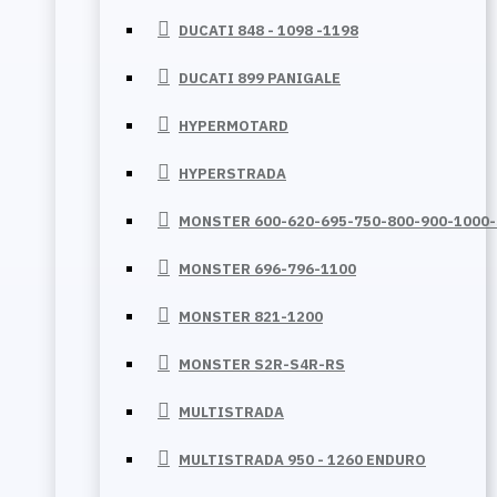
DUCATI 848 - 1098 -1198
DUCATI 899 PANIGALE
HYPERMOTARD
HYPERSTRADA
MONSTER 600-620-695-750-800-900-1000
MONSTER 696-796-1100
MONSTER 821-1200
MONSTER S2R-S4R-RS
MULTISTRADA
MULTISTRADA 950 - 1260 ENDURO