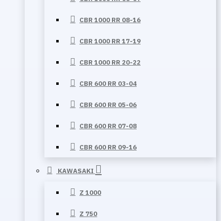
CBR 1000 RR 08-16
CBR 1000 RR 17-19
CBR 1000 RR 20-22
CBR 600 RR 03-04
CBR 600 RR 05-06
CBR 600 RR 07-08
CBR 600 RR 09-16
KAWASAKI
Z 1000
Z 750