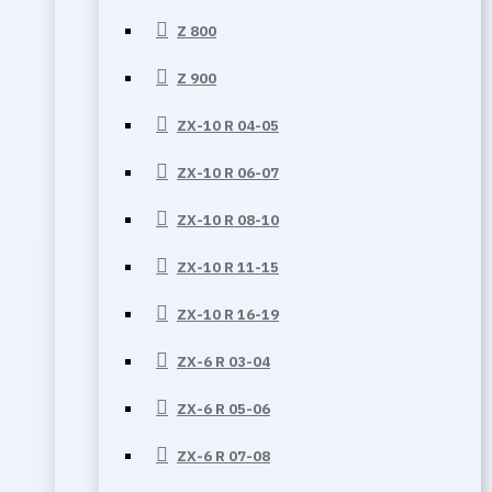
Z 800
Z 900
ZX-10 R 04-05
ZX-10 R 06-07
ZX-10 R 08-10
ZX-10 R 11-15
ZX-10 R 16-19
ZX-6 R 03-04
ZX-6 R 05-06
ZX-6 R 07-08