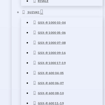
RIVALE
SUZUKI
GSX-R 1000 03-04
GSX-R 1000 05-06
GSX-R 1000 07-08
GSX-R 1000 09-16
GSX-R 1000 17-19
GSX-R 600 04-05
GSX-R 600 06-07
GSX-R 600 08-10
GSX-R 600 11-19