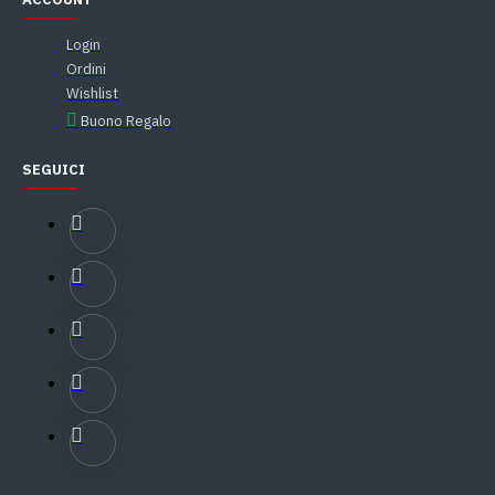
Login
Ordini
Wishlist
Buono Regalo
SEGUICI