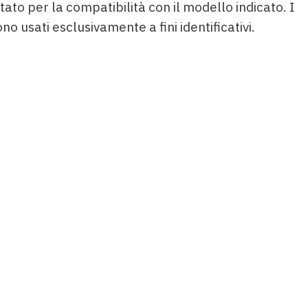
tato per la compatibilità con il modello indicato. I
ono usati esclusivamente a fini identificativi.