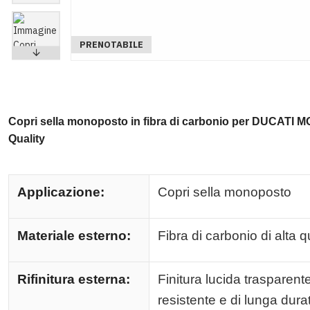
PRENOTABILE
Copri sella monoposto in fibra di carbonio per DUCATI
Quality
Applicazione:
Copri sella monoposto
Materiale esterno:
Fibra di carbonio di alta 
Rifinitura esterna:
Finitura lucida trasparente
resistente e di lunga dura