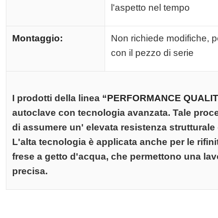
l'aspetto nel tempo
Montaggio:
Non richiede modifiche, p
con il pezzo di serie
I prodotti della linea
“PERFORMANCE QUALIT
autoclave con tecnologia avanzata. Tale proc
di assumere un' elevata resistenza strutturale 
L'alta tecnologia è applicata anche per le rifini
frese a getto d'acqua, che permettono una lav
precisa.