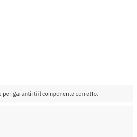
e per garantirti il componente corretto.