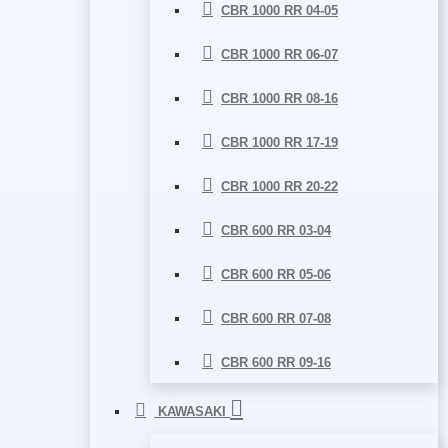
CBR 1000 RR 04-05
CBR 1000 RR 06-07
CBR 1000 RR 08-16
CBR 1000 RR 17-19
CBR 1000 RR 20-22
CBR 600 RR 03-04
CBR 600 RR 05-06
CBR 600 RR 07-08
CBR 600 RR 09-16
KAWASAKI