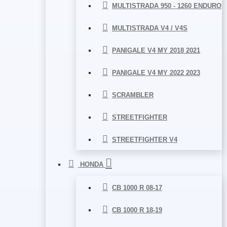
MULTISTRADA 950 - 1260 ENDURO
MULTISTRADA V4 / V4S
PANIGALE V4 MY 2018 2021
PANIGALE V4 MY 2022 2023
SCRAMBLER
STREETFIGHTER
STREETFIGHTER V4
HONDA
CB 1000 R 08-17
CB 1000 R 18-19