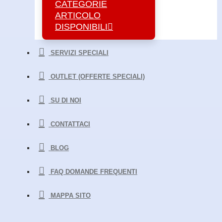
CATEGORIE
ARTICOLO
DISPONIBILI
SERVIZI SPECIALI
OUTLET (OFFERTE SPECIALI)
SU DI NOI
CONTATTACI
BLOG
FAQ DOMANDE FREQUENTI
MAPPA SITO