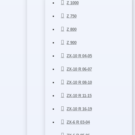
Z 1000
Z 750
Z 800
Z 900
ZX-10 R 04-05
ZX-10 R 06-07
ZX-10 R 08-10
ZX-10 R 11-15
ZX-10 R 16-19
ZX-6 R 03-04