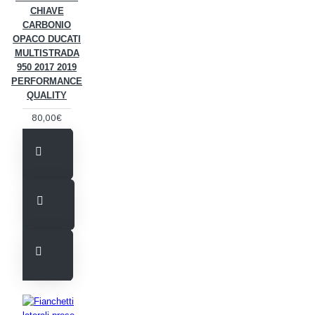
CHIAVE
CARBONIO
OPACO DUCATI
MULTISTRADA
950 2017 2019
PERFORMANCE
QUALITY
80,00€