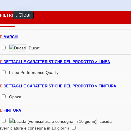
Clear
FILTRI
MARCHI
Ducati
DETTAGLI E CARATTERISTICHE DEL PRODOTTO > LINEA
Linea Performance Quality
DETTAGLI E CARATTERISTICHE DEL PRODOTTO > FINITURA
Opaca
FINITURA
Lucida
(verniciatura e consegna in 10 giorni)