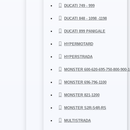
DUCATI 749 - 999
DUCATI 848 - 1098 -1198
DUCATI 899 PANIGALE
HYPERMOTARD
HYPERSTRADA
MONSTER 600-620-695-750-800-900-1
MONSTER 696-796-1100
MONSTER 821-1200
MONSTER S2R-S4R-RS
MULTISTRADA